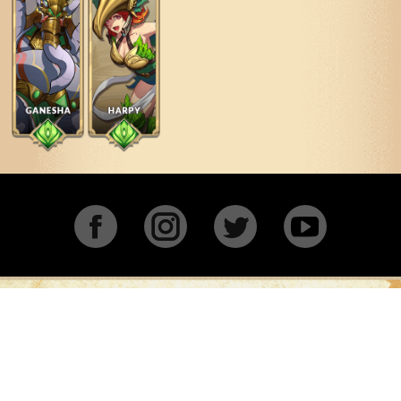
Facebook
Instagram
Twitter
YouTu