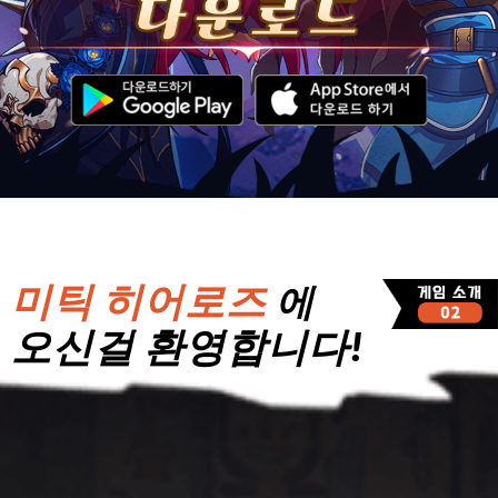
미틱 히어로즈
에
오신걸 환영합니다!