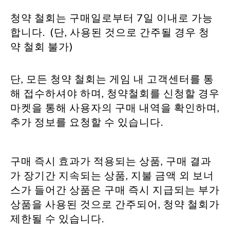
청약 철회는 구매일로부터 7일 이내로 가능
합니다. (단, 사용된 것으로 간주될 경우 청
약 철회 불가)
단, 모든 청약 철회는 게임 내 고객센터를 통
해 접수하셔야 하며, 청약철회를 신청할 경우
마켓을 통해 사용자의 구매 내역을 확인하며,
추가 정보를 요청할 수 있습니다.
구매 즉시 효과가 적용되는 상품, 구매 결과
가 장기간 지속되는 상품, 지불 금액 외 보너
스가 들어간 상품은 구매 즉시 지급되는 부가
상품을 사용된 것으로 간주되어, 청약 철회가
제한될 수 있습니다.