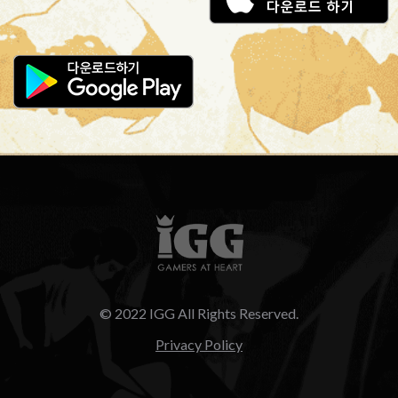
© 2022 IGG All Rights Reserved.
Privacy Policy