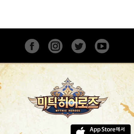
Facebook
Instagram
Twitter
YouTu