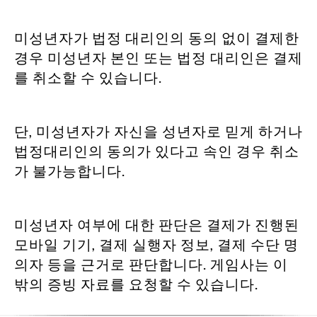
미성년자가 법정 대리인의 동의 없이 결제한
경우 미성년자 본인 또는 법정 대리인은 결제
를 취소할 수 있습니다.
단, 미성년자가 자신을 성년자로 믿게 하거나
법정대리인의 동의가 있다고 속인 경우 취소
가 불가능합니다.
미성년자 여부에 대한 판단은 결제가 진행된
모바일 기기, 결제 실행자 정보, 결제 수단 명
의자 등을 근거로 판단합니다. 게임사는 이
밖의 증빙 자료를 요청할 수 있습니다.