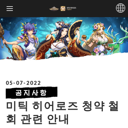
05-07-2022
미틱 히어로즈 청약 철
회 관련 안내