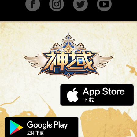
Facebook
Instagram
Twitter
YouTu