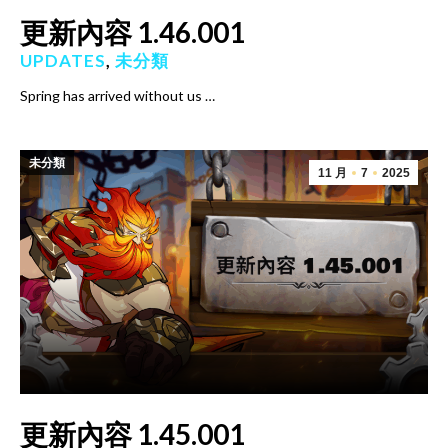
更新內容 1.46.001
UPDATES
,
未分類
Spring has arrived without us …
未分類
11 月
7
2025
更新內容 1.45.001