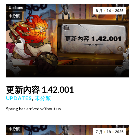
Updates
8 月
14
2025
未分類
更新內容 1.42.001
UPDATES
,
未分類
Spring has arrived without us …
未分類
7 月
18
2025